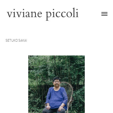
SETUKO SAKAI