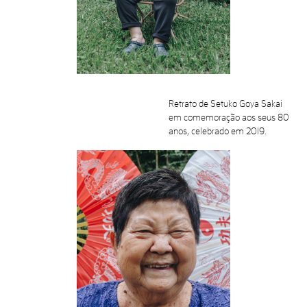
Retrato de Setuko Goya Sakai
em comemoração aos seus 80
anos, celebrado em 2019.