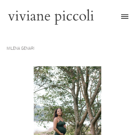
MILENA GENARI