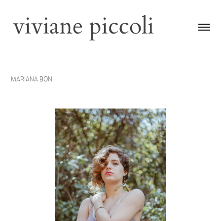
MARIANA BONI